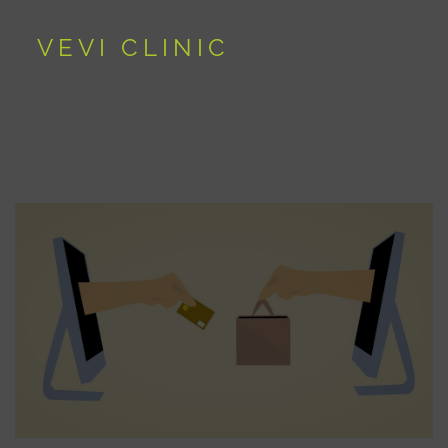
VEVI CLINIC