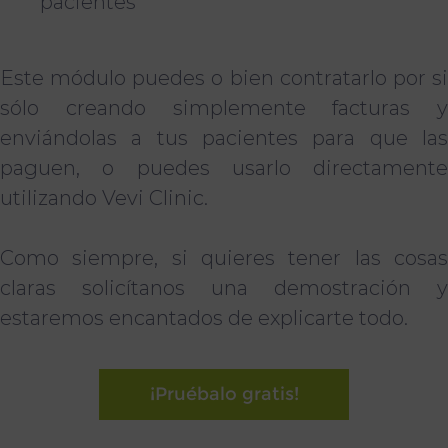
pacientes
Este módulo puedes o bien contratarlo por si
sólo creando simplemente facturas y
enviándolas a tus pacientes para que las
paguen, o puedes usarlo directamente
utilizando Vevi Clinic.
Como siempre, si quieres tener las cosas
claras solicítanos una demostración y
estaremos encantados de explicarte todo.
¡Pruébalo gratis!