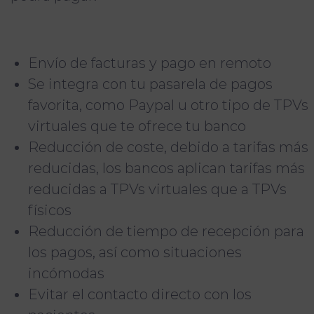
Envío de facturas y pago en remoto
Se integra con tu pasarela de pagos
favorita, como Paypal u otro tipo de TPVs
virtuales que te ofrece tu banco
Reducción de coste, debido a tarifas más
reducidas, los bancos aplican tarifas más
reducidas a TPVs virtuales que a TPVs
físicos
Reducción de tiempo de recepción para
los pagos, así como situaciones
incómodas
Evitar el contacto directo con los