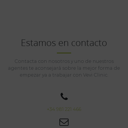
Estamos en contacto
Contacta con nosotros y uno de nuestros
agentes te aconsejará sobre la mejor forma de
empezar ya a trabajar con Vevi Clinic.
+34 981 221 466