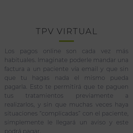
TPV VIRTUAL
Los pagos online son cada vez más
habituales. Imaginate poderle mandar una
factura a un paciente vía email y que sin
que tu hagas nada el mismo pueda
pagarla. Esto te permitirá que te paguen
tus tratamientos previamente a
realizarlos, y sin que muchas veces haya
situaciones “complicadas” con el paciente,
simplemente le llegará un aviso y este
podrá pagar.