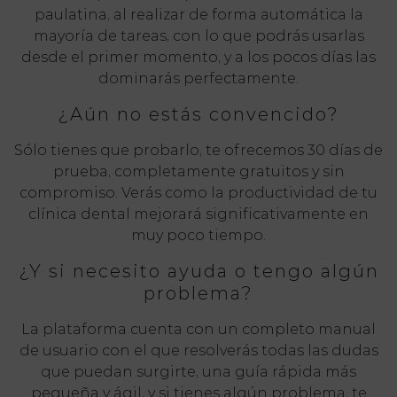
paulatina, al realizar de forma automática la
mayoría de tareas, con lo que podrás usarlas
desde el primer momento, y a los pocos días las
dominarás perfectamente.
¿Aún no estás convencido?
Sólo tienes que probarlo, te ofrecemos 30 días de
prueba, completamente gratuitos y sin
compromiso. Verás como la productividad de tu
clínica dental mejorará significativamente en
muy poco tiempo.
¿Y si necesito ayuda o tengo algún
problema?
La plataforma cuenta con un completo manual
de usuario con el que resolverás todas las dudas
que puedan surgirte, una guía rápida más
pequeña y ágil, y si tienes algún problema, te