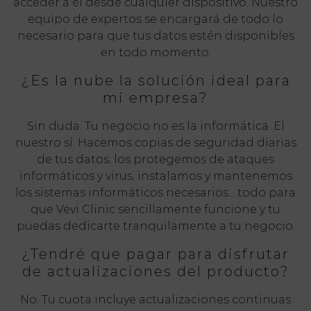
acceder a él desde cualquier dispositivo. Nuestro
equipo de expertos se encargará de todo lo
necesario para que tus datos estén disponibles
en todo momento.
¿Es la nube la solución ideal para
mi empresa?
Sin duda. Tu negocio no es la informática. El
nuestro sí. Hacemos copias de seguridad diarias
de tus datos, los protegemos de ataques
informáticos y virus, instalamos y mantenemos
los sistemas informáticos necesarios... todo para
que Vevi Clinic sencillamente funcione y tu
puedas dedicarte tranquilamente a tu negocio.
¿Tendré que pagar para disfrutar
de actualizaciones del producto?
No. Tu cuota incluye actualizaciones continuas