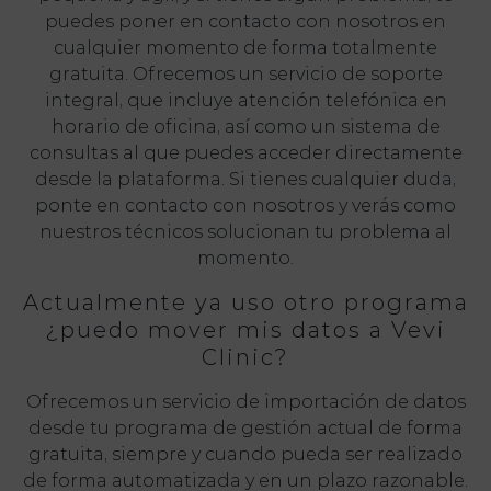
puedes poner en contacto con nosotros en
cualquier momento de forma totalmente
gratuita. Ofrecemos un servicio de soporte
integral, que incluye atención telefónica en
horario de oficina, así como un sistema de
consultas al que puedes acceder directamente
desde la plataforma. Si tienes cualquier duda,
ponte en contacto con nosotros y verás como
nuestros técnicos solucionan tu problema al
momento.
Actualmente ya uso otro programa
¿puedo mover mis datos a Vevi
Clinic?
Ofrecemos un servicio de importación de datos
desde tu programa de gestión actual de forma
gratuita, siempre y cuando pueda ser realizado
de forma automatizada y en un plazo razonable.