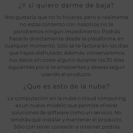
¿Y si quiero darme de baja?
Nos gustaría que no lo hicieras, pero si realmente
no estás contento con nosotros no te
pondremos ningún impedimento. Podrás
hacerlo directamente desde la plataforma, en
cualquier momento. Sólo se te facturarán los días
que hayas disfrutado. Además, conservaremos
tus datos sin coste alguno durante los 30 días
siguientes por si te arrepientes y deseas seguir
usando el producto.
¿Que es esto de la nube?
La computación en la nube o cloud computing
es un nuevo modelo que permite ofrecer
soluciones de software como un servicio. No
tendrás que instalar y mantener el producto.
Sólo con tener conexión a internet podrás