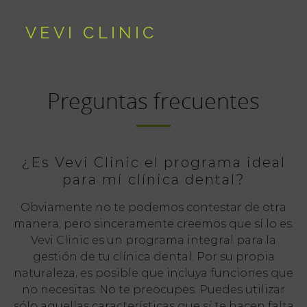
VEVI CLINIC
Preguntas frecuentes
¿Es Vevi Clinic el programa ideal
para mi clínica dental?
Obviamente no te podemos contestar de otra
manera, pero sinceramente creemos que sí lo es.
Vevi Clinic es un programa integral para la
gestión de tu clínica dental. Por su propia
naturaleza, es posible que incluya funciones que
no necesitas. No te preocupes. Puedes utilizar
sólo aquellas características que sí te hacen falta