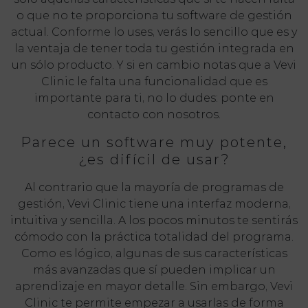
o que no te proporciona tu software de gestión
actual. Conforme lo uses, verás lo sencillo que es y
la ventaja de tener toda tu gestión integrada en
un sólo producto. Y si en cambio notas que a Vevi
Clinic le falta una funcionalidad que es
importante para ti, no lo dudes: ponte en
contacto con nosotros.
Parece un software muy potente,
¿es difícil de usar?
Al contrario que la mayoría de programas de
gestión, Vevi Clinic tiene una interfaz moderna,
intuitiva y sencilla. A los pocos minutos te sentirás
cómodo con la práctica totalidad del programa.
Como es lógico, algunas de sus características
más avanzadas que sí pueden implicar un
aprendizaje en mayor detalle. Sin embargo, Vevi
Clinic te permite empezar a usarlas de forma