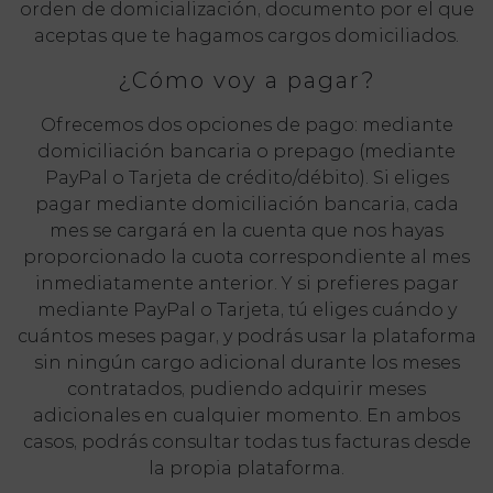
orden de domicialización, documento por el que
aceptas que te hagamos cargos domiciliados.
¿Cómo voy a pagar?
Ofrecemos dos opciones de pago: mediante
domiciliación bancaria o prepago (mediante
PayPal o Tarjeta de crédito/débito). Si eliges
pagar mediante domiciliación bancaria, cada
mes se cargará en la cuenta que nos hayas
proporcionado la cuota correspondiente al mes
inmediatamente anterior. Y si prefieres pagar
mediante PayPal o Tarjeta, tú eliges cuándo y
cuántos meses pagar, y podrás usar la plataforma
sin ningún cargo adicional durante los meses
contratados, pudiendo adquirir meses
adicionales en cualquier momento. En ambos
casos, podrás consultar todas tus facturas desde
la propia plataforma.