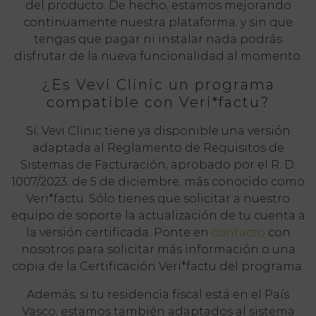
del producto. De hecho, estamos mejorando
continuamente nuestra plataforma, y sin que
tengas que pagar ni instalar nada podrás
disfrutar de la nueva funcionalidad al momento.
¿Es Vevi Clinic un programa
compatible con Veri*factu?
Sí, Vevi Clinic tiene ya disponible una versión
adaptada al Reglamento de Requisitos de
Sistemas de Facturación, aprobado por el R. D.
1007/2023, de 5 de diciembre, más conocido como
Veri*factu. Sólo tienes que solicitar a nuestro
equipo de soporte la actualización de tu cuenta a
la versión certificada. Ponte en
contacto
con
nosotros para solicitar más información o una
copia de la Certificación Veri*factu del programa.
Además, si tu residencia fiscal está en el País
Vasco, estamos también adaptados al sistema