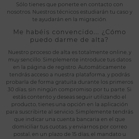
Sólo tienes que ponerte en contacto con
nosotros. Nuestros técnicos estudiarán tu caso y
te ayudarán en la migración.
Me habéis convencido... ¿Cómo
puedo darme de alta?
Nuestro proceso de alta es totalmente online, y
muy sencillo. Simplemente introduce tus datos
en la página de registro. Automáticamente
tendrás acceso a nuestra plataforma, y podrás
probarla de forma gratuita durante los primeros
30 días, sin ningún compromiso por tu parte. Si
estás contento y deseas seguir utilizando el
producto, tienes una opción en la aplicación
para suscribirte al servicio. Simplemente tendrás
que indicar una cuenta bancaria en el que
domiciliar tus cuotas, y enviarnos por correo
postal, en un plazo de 15 días, el mandato u