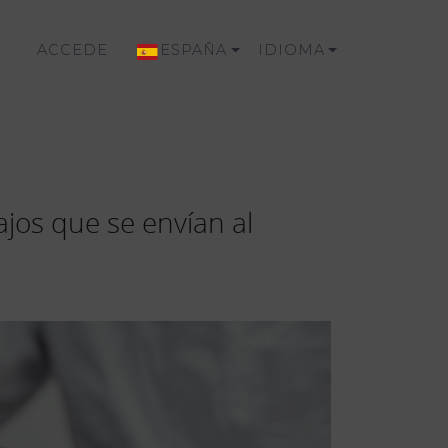
ACCEDE
ESPAÑA
IDIOMA
ajos que se envían al