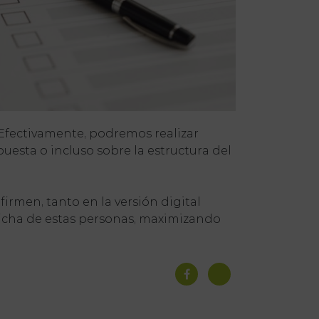
 Efectivamente, podremos realizar
uesta o incluso sobre la estructura del
irmen, tanto en la versión digital
ficha de estas personas, maximizando