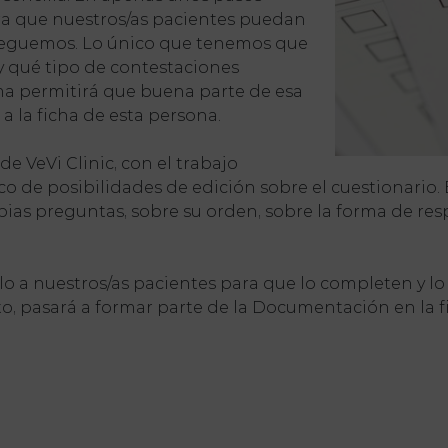
ra que nuestros/as pacientes puedan
treguemos. Lo único que tenemos que
y qué tipo de contestaciones
a permitirá que buena parte de esa
 la ficha de esta persona.
e VeVi Clinic, con el trabajo
co de posibilidades de edición sobre el cuestionario.
ias preguntas, sobre su orden, sobre la forma de resp
 a nuestros/as pacientes para que lo completen y lo f
o, pasará a formar parte de la Documentación en la 